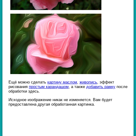
Ещё можно сделать
картину маслом
,
живопись
, эффект
рисования
простым карандашом
, а также
добавить рамку
после
обработки здесь.
Исходное изображение никак не изменяется. Вам будет
предоставлена другая обработанная картинка.