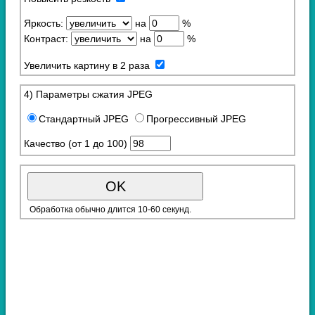
Яркость:
на
%
Контраст:
на
%
Увеличить картину в 2 раза
4) Параметры сжатия JPEG
Стандартный JPEG
Прогрессивный JPEG
Качество (от 1 до 100)
Обработка обычно длится 10-60 секунд.