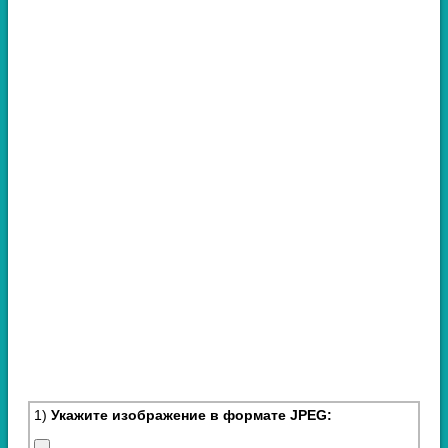
1)
Укажите изображение в формате JPEG: